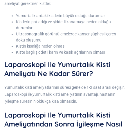
ameliyat gerektiren kistler:
Yumurtalıklardaki kistlerin büyük olduğu durumlar
Kistlerin patladığı ve şiddetli kanamaya neden olduğu
durumlar
Ultrasonografik görüntülemelerde kanser şüphesi içeren
doku oluşumu
Kistin kısırlığa neden olması
Kiste bağlı şiddetli karın ve kasık ağrılarının olması
Laparoskopi Ile Yumurtalık Kisti
Ameliyatı Ne Kadar Sürer?
Yumurtalık kisti ameliyatlarının süresi genelde 1-2 saat arası değişir.
Laparoskopi ile yumurtalık kisti ameliyatının avantajı, hastanın
iyileşme süresinin oldukça kısa olmasıdır.
Laparoskopi Ile Yumurtalık Kisti
Ameliyatından Sonra İyileşme Nasıl