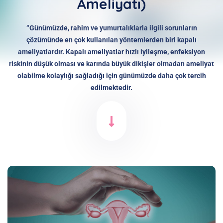
Ameliyatı)
“Günümüzde, rahim ve yumurtalıklarla ilgili sorunların
çözümünde en çok kullanılan yöntemlerden biri kapalı
ameliyatlardır. Kapalı ameliyatlar hızlı iyileşme, enfeksiyon
riskinin düşük olması ve karında büyük dikişler olmadan ameliyat
olabilme kolaylığı sağladığı için günümüzde daha çok tercih
edilmektedir.