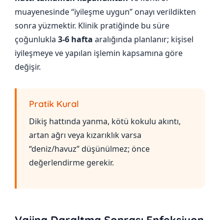
muayenesinde “iyileşme uygun” onayı verildikten
sonra yüzmektir. Klinik pratiğinde bu süre
çoğunlukla
3-6 hafta
aralığında planlanır; kişisel
iyileşmeye ve yapılan işlemin kapsamına göre
değişir.
Pratik Kural
Dikiş hattında yanma, kötü kokulu akıntı,
artan ağrı veya kızarıklık varsa
“deniz/havuz” düşünülmez; önce
değerlendirme gerekir.