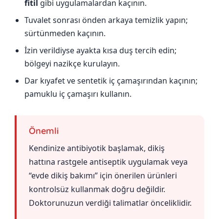
fitil
gibi uygulamalardan kaçının.
Tuvalet sonrası önden arkaya temizlik yapın;
sürtünmeden kaçının.
İzin verildiyse ayakta kısa duş tercih edin;
bölgeyi nazikçe kurulayın.
Dar kıyafet ve sentetik iç çamaşırından kaçının;
pamuklu iç çamaşırı kullanın.
Önemli
Kendinize antibiyotik başlamak, dikiş
hattına rastgele antiseptik uygulamak veya
“evde dikiş bakımı” için önerilen ürünleri
kontrolsüz kullanmak doğru değildir.
Doktorunuzun verdiği talimatlar önceliklidir.