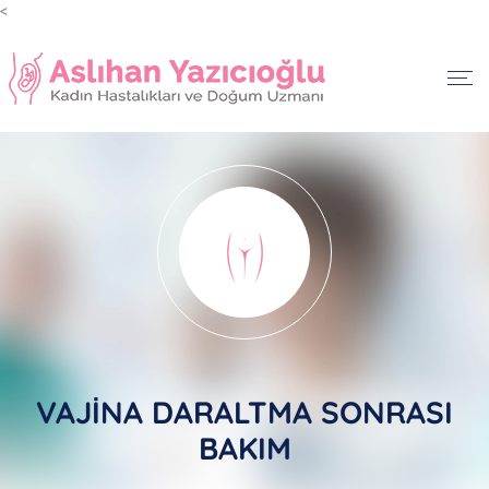
<
VAJİNA DARALTMA SONRASI
BAKIM