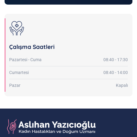
Çalışma Saatleri
Pazartesi - Cuma
08:40 - 17:30
Cumartesi
08:40 - 14:00
Pazar
Kapalı