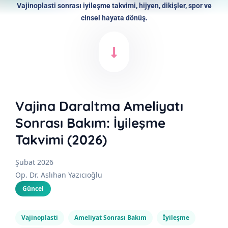
Vajinoplasti sonrası iyileşme takvimi, hijyen, dikişler, spor ve
cinsel hayata dönüş.
Vajina Daraltma Ameliyatı
Sonrası Bakım: İyileşme
Takvimi (2026)
Şubat 2026
Op. Dr. Aslıhan Yazıcıoğlu
Güncel
Vajinoplasti
Ameliyat Sonrası Bakım
İyileşme