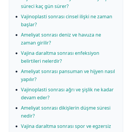
süreci kaç gün sürer?
Vajinoplasti sonrası cinsel ilişki ne zaman
başlar?
Ameliyat sonrası deniz ve havuza ne
zaman girilir?
Vajina daraltma sonrası enfeksiyon
belirtileri nelerdir?
Ameliyat sonrası pansuman ve hijyen nasıl
yapılır?
Vajinoplasti sonrası ağrı ve şişlik ne kadar
devam eder?
Ameliyat sonrası dikişlerin düşme süresi
nedir?
Vajina daraltma sonrası spor ve egzersiz