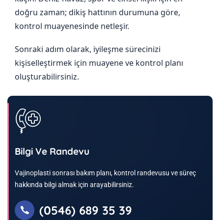
doğru zaman; dikiş hattının durumuna göre,
kontrol muayenesinde netleşir.
Sonraki adım olarak, iyileşme sürecinizi
kişiselleştirmek için muayene ve kontrol planı
oluşturabilirsiniz.
Bilgi Ve Randevu
Vajinoplasti sonrası bakım planı, kontrol randevusu ve süreç
hakkında bilgi almak için arayabilirsiniz.
(0546) 689 35 39