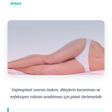
Ankara
Vajinoplasti sonrası bakım, dikişlerin korunması ve
enfeksiyon riskinin azaltılması için planlı ilerlemelidir