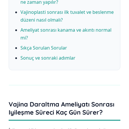
ne zaman yapılır?
Vajinoplasti sonrası ilk tuvalet ve beslenme
düzeni nasıl olmalı?
Ameliyat sonrası kanama ve akıntı normal
mi?
Sıkça Sorulan Sorular
Sonuç ve sonraki adımlar
Vajina Daraltma Ameliyatı Sonrası
Iyileşme Süreci Kaç Gün Sürer?