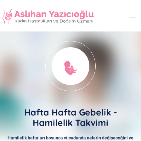
Hafta Hafta Gebelik -
Hamilelik Takvimi
Hamilelik haftaları boyunca vücudunda nelerin değişeceğini ve